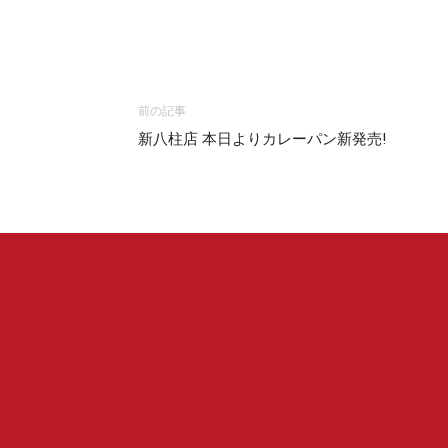
前の記事
新八柱店 本日よりカレーパン新発売!