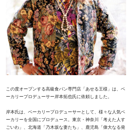
この度オープンする高級食パン専門店「あせる王様」は、ベ
ーカリープロデューサー岸本拓也氏に依頼しました。
岸本氏は、ベーカリープロデューサーとして、様々な人気ベ
ーカリーを全国にプロデュース。東京・神奈川「考えた人す
ごいわ」、北海道「乃木坂な妻たち」、鹿児島「偉大なる発